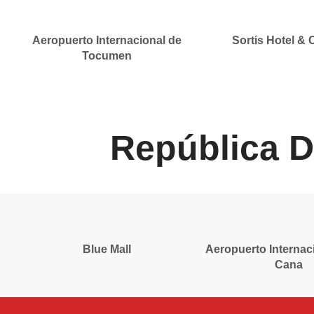
Aeropuerto Internacional de
Sortis Hotel & 
Tocumen
República 
Blue Mall
Aeropuerto Internac
Cana