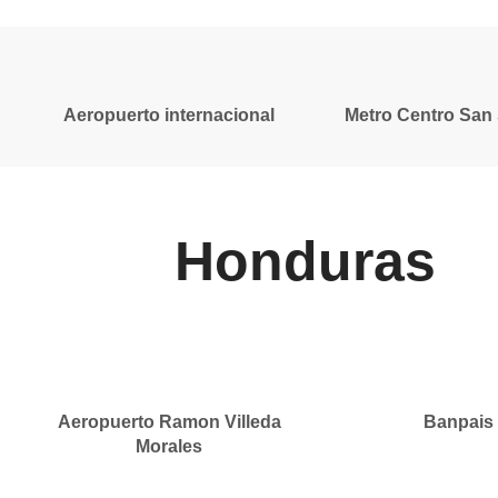
Aeropuerto internacional
Metro Centro San
Honduras
Aeropuerto Ramon Villeda
Banpais
Morales