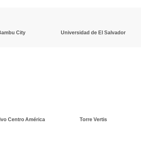
Bambu City
Universidad de El Salvador
ivo Centro América
Torre Vertis