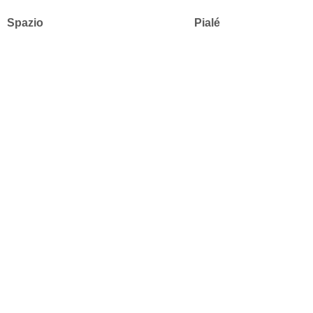
Spazio
Pialé