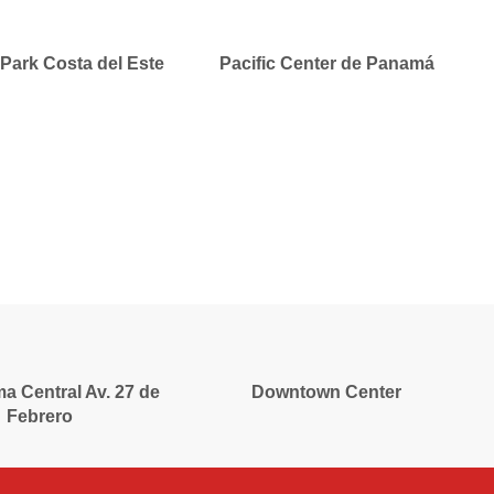
Park Costa del Este
Pacific Center de Panamá
a Central Av. 27 de
Downtown Center
Febrero