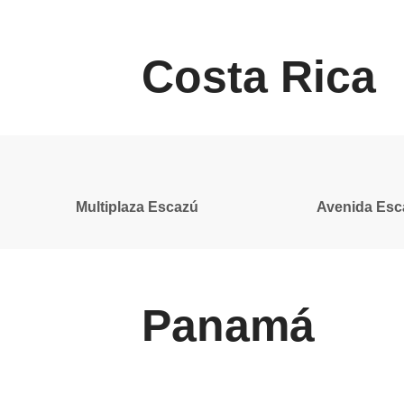
Costa Rica
Multiplaza Escazú
Avenida Esc
Panamá