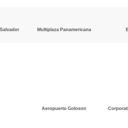
 Salvador
Multiplaza Panamericana
Aeropuerto Goloson
Corporat