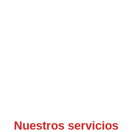
Nuestros servicios